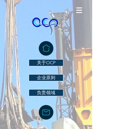
关于OCP
企业原则
负责领域