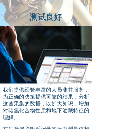
测试良好
我们提供经验丰富的人员测井服务，
为正确的决策提供可靠的结果，分析
这些采集的数据，以扩大知识，增加
对碳氢化合物性质和地下油藏特征的
理解。
在生产层段附近记录的压力测量值构