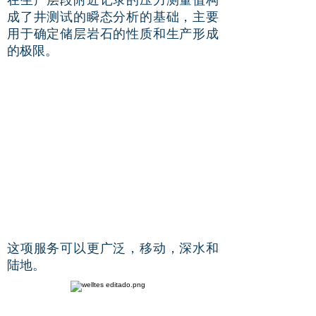
成了井测试的瞬态分析的基础，主要
用于确定储层岩石的性质和生产形成
的极限。
这项服务可以更广泛，移动，深水和
陆地。