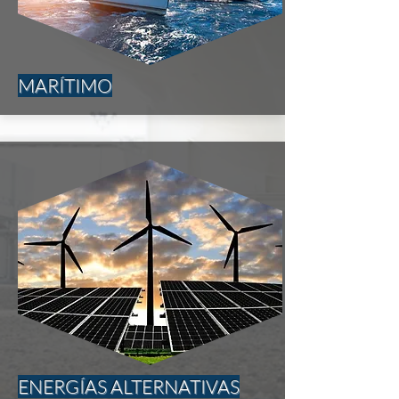
MARÍTIMO
ENERGÍAS ALTERNATIVAS